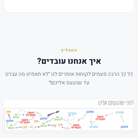
התהליך
איך אנחנו עובדים?
כל כך הרבה פעמים לקוחות אומרים לנו "לא תאמינו מה עברנו
עד שהגענו אליכם!"