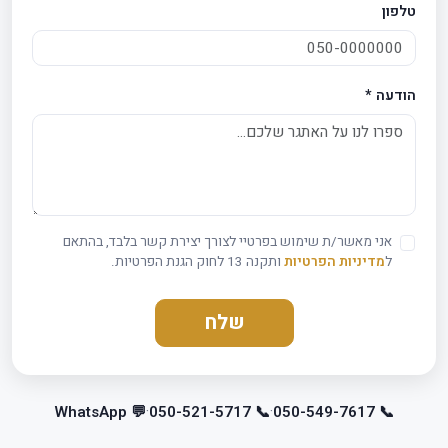
טלפון
הודעה
*
אני מאשר/ת שימוש בפרטיי לצורך יצירת קשר בלבד, בהתאם
ל
מדיניות הפרטיות
ותקנה 13 לחוק הגנת הפרטיות.
שלח
·
·
WhatsApp
💬
050-521-5717
📞
050-549-7617
📞