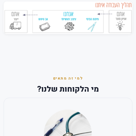
למי זה מתאים
מי הלקוחות שלנו?