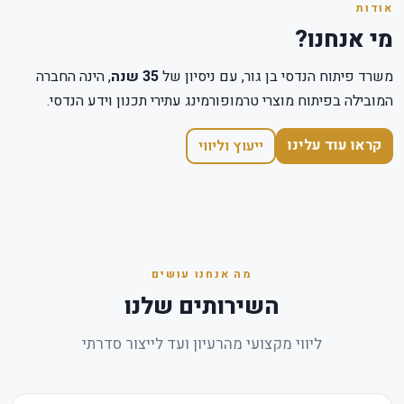
אודות
מי אנחנו?
משרד פיתוח הנדסי בן גור, עם ניסיון של
35 שנה
, הינה החברה
המובילה בפיתוח מוצרי טרמופורמינג עתירי תכנון וידע הנדסי.
קראו עוד עלינו
ייעוץ וליווי
מה אנחנו עושים
השירותים שלנו
ליווי מקצועי מהרעיון ועד לייצור סדרתי