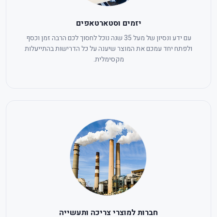
יזמים וסטארטאפים
עם ידע ונסיון של מעל 35 שנה נוכל לחסוך לכם הרבה זמן וכסף
ולפתח יחד עמכם את המוצר שיענה על כל הדרישות בהתייעלות
מקסימלית.
חברות למוצרי צריכה ותעשייה