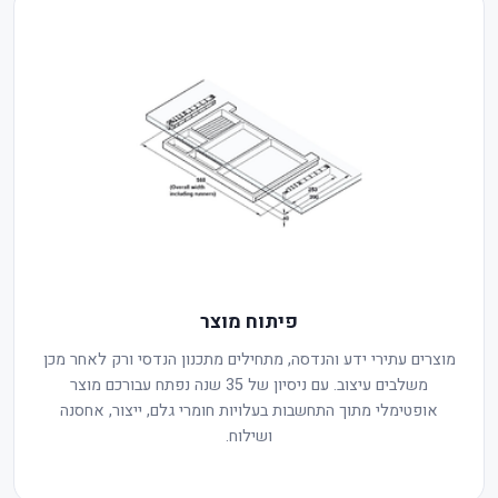
פיתוח מוצר
מוצרים עתירי ידע והנדסה, מתחילים מתכנון הנדסי ורק לאחר מכן
משלבים עיצוב. עם ניסיון של 35 שנה נפתח עבורכם מוצר
אופטימלי מתוך התחשבות בעלויות חומרי גלם, ייצור, אחסנה
ושילוח.