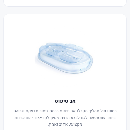
אב טיפוס
בסופו של תהליך תקבלו אב טיפוס ברמת גימור מדויקת וגבוהה
ביותר שתאפשר לכם לבצע הרצת ניסיון לקו ייצור - עם שירות
מקצועי, אדיב ואמין.