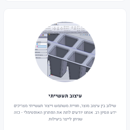
עיצוב תעשייתי
שילוב בין עיצוב מוצר, חוויית משתמש וייצור תעשייתי מצריכים
ידע ונסיון רב. אנחנו יודעים לתת את הפתרון האופטימלי - כזה
שניתן לייצר ביעילות.