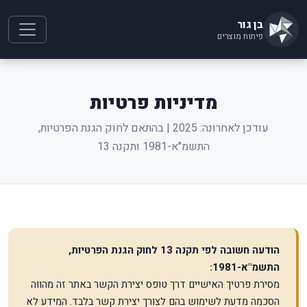
בן גור
פיתוח מוצרים
מדיניות פרטיות
עודכן לאחרונה: 2025 | בהתאם לחוק הגנת הפרטיות,
התשמ"א-1981 ותקנה 13
הודעה חשובה לפי תקנה 13 לחוק הגנת הפרטיות,
התשמ"א-1981:
מסירת פרטיך האישיים דרך טופס יצירת הקשר באתר זה מהווה
הסכמה מדעת לשימוש בהם לצורך יצירת קשר בלבד. המידע לא