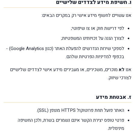
ו. חשיפת מידע לצדדים שלישיים
אנו עשויים לחשוף מידע אישי רק במקרים הבאים:
לפי דרישת חוק או צו שיפוטי;
לצורך הגנה על זכויותינו המשפטיות;
לספקי שירות הנדרשים להפעלת האתר (כגון Google Analytics) -
בכפוף למדיניות הפרטיות שלהם.
אנו
לא
מוכרים, משכירים, או מעבירים מידע אישי לצדדים שלישיים
לצורכי שיווק.
ז. אבטחת מידע
האתר פועל תחת פרוטוקול HTTPS מוצפן (SSL).
פרטי טופס יצירת הקשר אינם נשמרים בשרת, ולכן החשיפה
מינימלית.